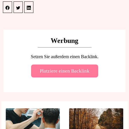
Werbung
Setzen Sie außerdem einen Backlink.
Platziere einen Backlink