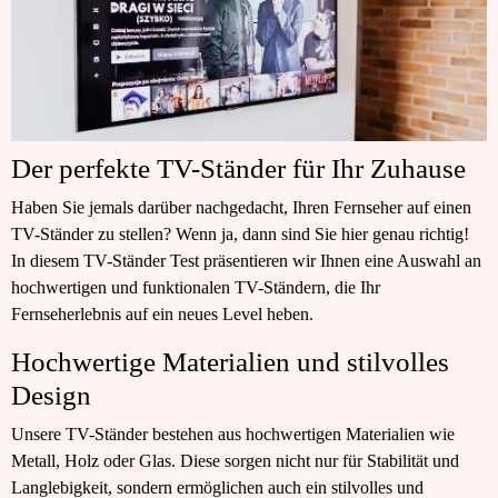
Der perfekte TV-Ständer für Ihr Zuhause
Haben Sie jemals darüber nachgedacht, Ihren Fernseher auf einen
TV-Ständer zu stellen? Wenn ja, dann sind Sie hier genau richtig!
In diesem TV-Ständer Test präsentieren wir Ihnen eine Auswahl an
hochwertigen und funktionalen TV-Ständern, die Ihr
Fernseherlebnis auf ein neues Level heben.
Hochwertige Materialien und stilvolles
Design
Unsere TV-Ständer bestehen aus hochwertigen Materialien wie
Metall, Holz oder Glas. Diese sorgen nicht nur für Stabilität und
Langlebigkeit, sondern ermöglichen auch ein stilvolles und