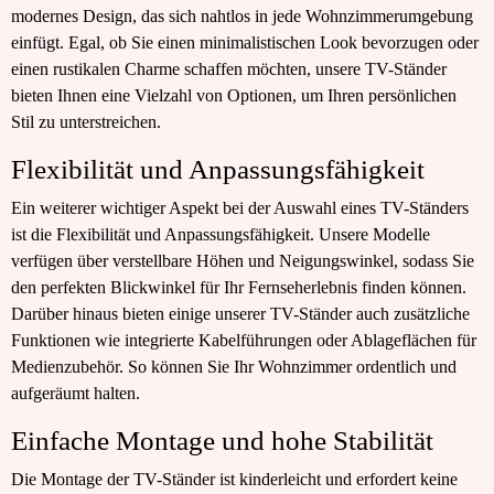
modernes Design, das sich nahtlos in jede Wohnzimmerumgebung
einfügt. Egal, ob Sie einen minimalistischen Look bevorzugen oder
einen rustikalen Charme schaffen möchten, unsere TV-Ständer
bieten Ihnen eine Vielzahl von Optionen, um Ihren persönlichen
Stil zu unterstreichen.
Flexibilität und Anpassungsfähigkeit
Ein weiterer wichtiger Aspekt bei der Auswahl eines TV-Ständers
ist die Flexibilität und Anpassungsfähigkeit. Unsere Modelle
verfügen über verstellbare Höhen und Neigungswinkel, sodass Sie
den perfekten Blickwinkel für Ihr Fernseherlebnis finden können.
Darüber hinaus bieten einige unserer TV-Ständer auch zusätzliche
Funktionen wie integrierte Kabelführungen oder Ablageflächen für
Medienzubehör. So können Sie Ihr Wohnzimmer ordentlich und
aufgeräumt halten.
Einfache Montage und hohe Stabilität
Die Montage der TV-Ständer ist kinderleicht und erfordert keine