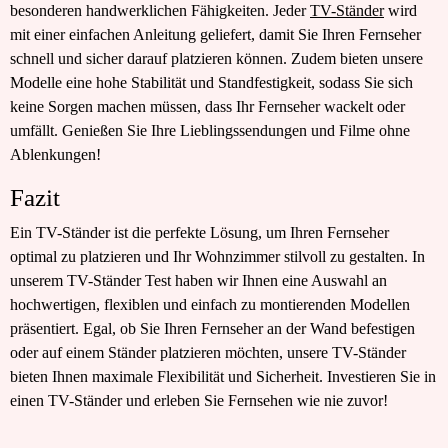
besonderen handwerklichen Fähigkeiten. Jeder
TV-Ständer
wird
mit einer einfachen Anleitung geliefert, damit Sie Ihren Fernseher
schnell und sicher darauf platzieren können. Zudem bieten unsere
Modelle eine hohe Stabilität und Standfestigkeit, sodass Sie sich
keine Sorgen machen müssen, dass Ihr Fernseher wackelt oder
umfällt. Genießen Sie Ihre Lieblingssendungen und Filme ohne
Ablenkungen!
Fazit
Ein TV-Ständer ist die perfekte Lösung, um Ihren Fernseher
optimal zu platzieren und Ihr Wohnzimmer stilvoll zu gestalten. In
unserem TV-Ständer Test haben wir Ihnen eine Auswahl an
hochwertigen, flexiblen und einfach zu montierenden Modellen
präsentiert. Egal, ob Sie Ihren Fernseher an der Wand befestigen
oder auf einem Ständer platzieren möchten, unsere TV-Ständer
bieten Ihnen maximale Flexibilität und Sicherheit. Investieren Sie in
einen TV-Ständer und erleben Sie Fernsehen wie nie zuvor!