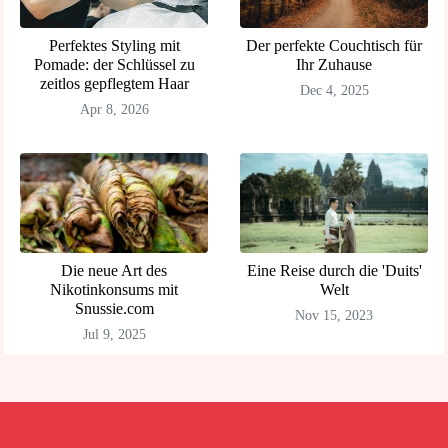
Perfektes Styling mit
Der perfekte Couchtisch für
Pomade: der Schlüssel zu
Ihr Zuhause
zeitlos gepflegtem Haar
Dec 4, 2025
Apr 8, 2026
Die neue Art des
Eine Reise durch die 'Duits'
Nikotinkonsums mit
Welt
Snussie.com
Nov 15, 2023
Jul 9, 2025